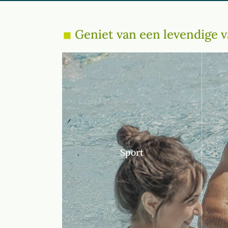
Geniet van een levendige v
Sport