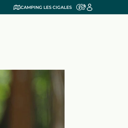
CAMPING LES CIGALES