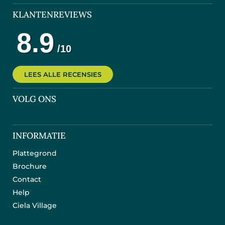
KLANTENREVIEWS
LEES ALLE RECENSIES
VOLG ONS
INFORMATIE
Plattegrond
Brochure
Contact
Help
Ciela Village