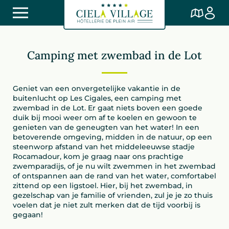
Camping met zwembad in de Lot
Geniet van een onvergetelijke vakantie in de
buitenlucht op Les Cigales, een camping met
zwembad in de Lot. Er gaat niets boven een goede
duik bij mooi weer om af te koelen en gewoon te
genieten van de geneugten van het water! In een
betoverende omgeving, midden in de natuur, op een
steenworp afstand van het middeleeuwse stadje
Rocamadour, kom je graag naar ons prachtige
zwemparadijs, of je nu wilt zwemmen in het zwembad
of ontspannen aan de rand van het water, comfortabel
zittend op een ligstoel. Hier, bij het zwembad, in
gezelschap van je familie of vrienden, zul je je zo thuis
voelen dat je niet zult merken dat de tijd voorbij is
gegaan!