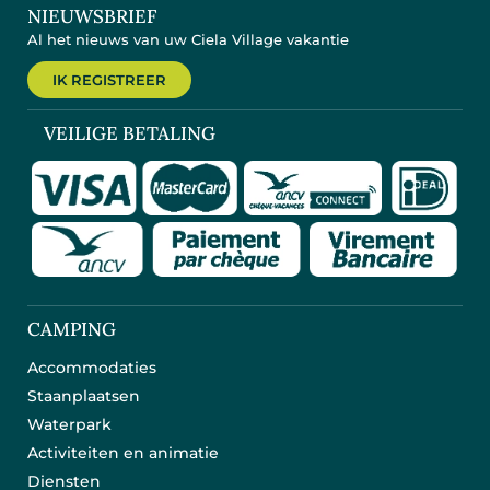
NIEUWSBRIEF
Al het nieuws van uw Ciela Village vakantie
IK REGISTREER
VEILIGE BETALING
CAMPING
Accommodaties
Staanplaatsen
Waterpark
Activiteiten en animatie
Diensten