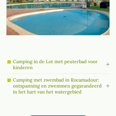
Camping in de Lot met peuterbad voor
kinderen
Camping met zwembad in Rocamadour:
ontspanning en zwemmen gegarandeerd
in het hart van het watergebied