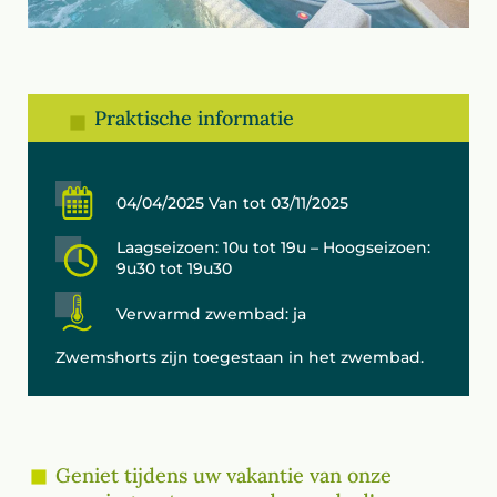
Praktische informatie
04/04/2025 Van tot 03/11/2025
Laagseizoen: 10u tot 19u – Hoogseizoen:
9u30 tot 19u30
Verwarmd zwembad: ja
Zwemshorts zijn toegestaan in het zwembad.
Geniet tijdens uw vakantie van onze