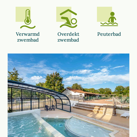
Verwarmd
Overdekt
Peuterbad
zwembad
zwembad