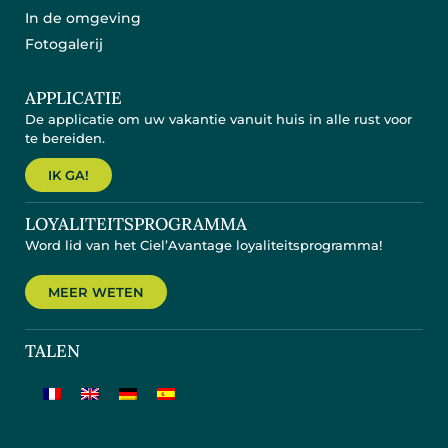
In de omgeving
Fotogalerij
APPLICATIE
De applicatie om uw vakantie vanuit huis in alle rust voor
te bereiden.
IK GA!
LOYALITEITSPROGRAMMA
Word lid van het Ciel’Avantage loyaliteitsprogramma!
MEER WETEN
TALEN