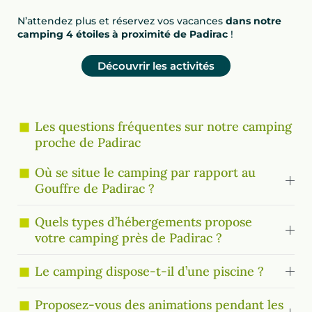
N’attendez plus et réservez vos vacances
dans notre
camping 4 étoiles à proximité de Padirac
!
Découvrir les activités
Les questions fréquentes sur notre camping
proche de Padirac
Où se situe le camping par rapport au
Gouffre de Padirac ?
Quels types d’hébergements propose
votre camping près de Padirac ?
Le camping dispose-t-il d’une piscine ?
Proposez-vous des animations pendant les