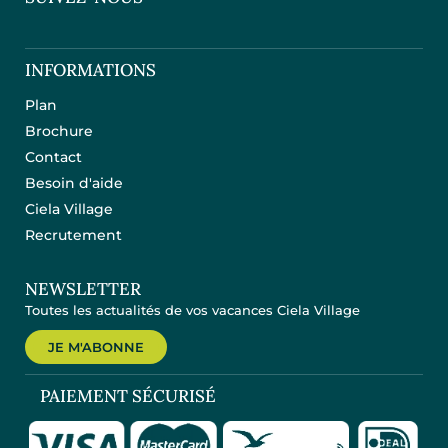
INFORMATIONS
Plan
Brochure
Contact
Besoin d'aide
Ciela Village
Recrutement
NEWSLETTER
Toutes les actualités de vos vacances Ciela Village
JE M'ABONNE
PAIEMENT SÉCURISÉ