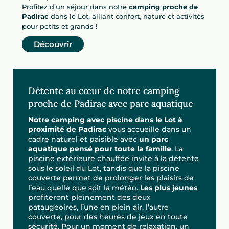
Profitez d’un séjour dans notre
camping proche de
Padirac
dans le Lot, alliant confort, nature et activités
pour petits et grands !
Découvrir
Détente au cœur de notre camping
proche de Padirac avec parc aquatique
Notre
camping avec piscine dans le Lot
à
proximité de Padirac
vous accueille dans un
cadre naturel et paisible avec
un parc
aquatique pensé pour toute la famille
. La
piscine extérieure chauffée invite à la détente
sous le soleil du Lot, tandis que la piscine
couverte permet de prolonger les plaisirs de
l’eau quelle que soit la météo.
Les plus jeunes
profiteront pleinement des deux
pataugeoires, l’une en plein air, l’autre
couverte, pour des heures de jeux en toute
sécurité. Pour un moment de relaxation, un