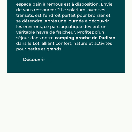
espace bain à remous est à disposition. Envie
de vous ressourcer ? Le solarium, avec ses
transats, est l’endroit parfait pour bronzer et
se détendre. Après une journée à découvrir
les environs, ce parc aquatique devient un
véritable havre de fraîcheur. Profitez d’un
séjour dans notre
camping proche de Padirac
dans le Lot, alliant confort, nature et activités
pour petits et grands !
Découvrir