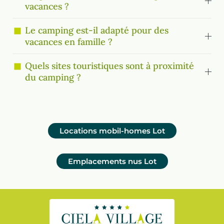
vacances ?
Le camping est-il adapté pour des
vacances en famille ?
Quels sites touristiques sont à proximité
du camping ?
Locations mobil-homes
Lot
Emplacements nus
Lot