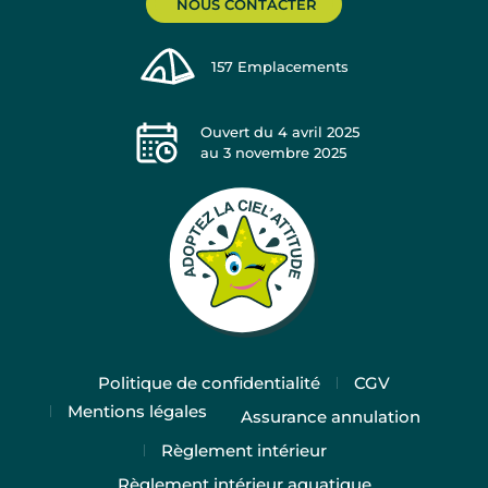
NOUS CONTACTER
157
Emplacements
Ouvert du
4 avril 2025
au
3 novembre 2025
Politique de confidentialité
CGV
Mentions légales
Assurance annulation
Règlement intérieur
Règlement intérieur aquatique