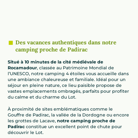
Des vacances authentiques dans notre
camping proche de Padirac
Situé à 10 minutes de la cité médiévale de
Rocamadour
, classée au Patrimoine Mondial de
l’UNESCO, notre camping 4 étoiles vous accueille dans
une ambiance chaleureuse et familiale. Idéal pour un
séjour en pleine nature, ce lieu paisible propose de
vastes emplacements ombragés, parfaits pour profiter
du calme et du charme du Lot.
À proximité de sites emblématiques comme le
Gouffre de Padirac, la vallée de la Dordogne ou encore
les grottes de Lacave,
notre camping proche de
Padirac
constitue un excellent point de chute pour
découvrir le Lot.