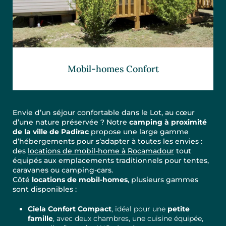
Mobil-homes Confort
Envie d’un séjour confortable dans le Lot, au cœur
d’une nature préservée ? Notre
camping à proximité
de la ville de Padirac
propose une large gamme
d’hébergements pour s’adapter à toutes les envies :
des
locations de mobil-home à Rocamadour
tout
équipés aux emplacements traditionnels pour tentes,
caravanes ou camping-cars.
Côté
locations de mobil-homes
, plusieurs gammes
sont disponibles :
Ciela Confort Compact
, idéal pour une
petite
famille
, avec deux chambres, une cuisine équipée,