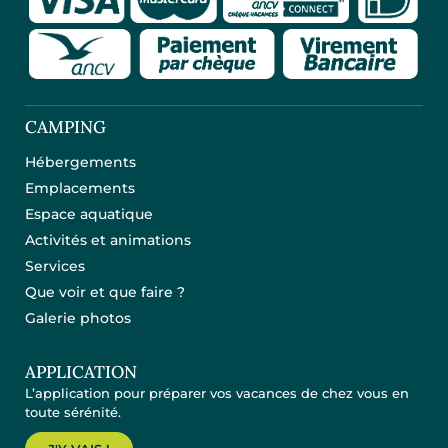
CAMPING
Hébergements
Emplacements
Espace aquatique
Activités et animations
Services
Que voir et que faire ?
Galerie photos
APPLICATION
L’application pour préparer vos vacances de chez vous en
toute sérénité.