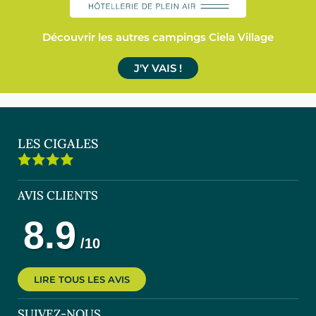
Découvrir les autres campings Ciela Village
J'Y VAIS !
LES CIGALES
AVIS CLIENTS
LIRE TOUS LES AVIS
SUIVEZ-NOUS