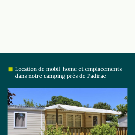
Location de mobil-home et emplacements
dans notre camping près de Padirac