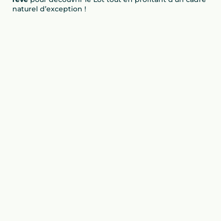
naturel d’exception !