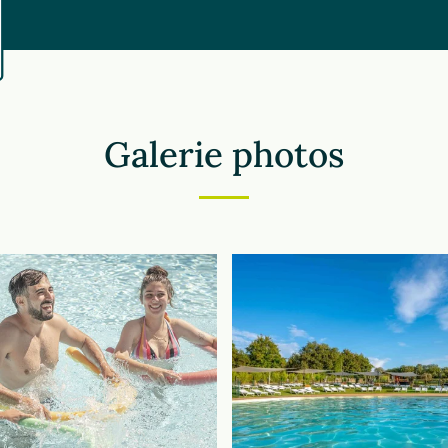
Galerie photos