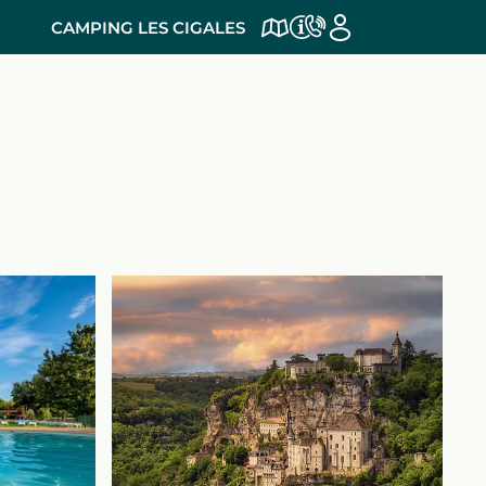
CAMPING LES CIGALES