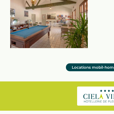
Locations mobil-hom