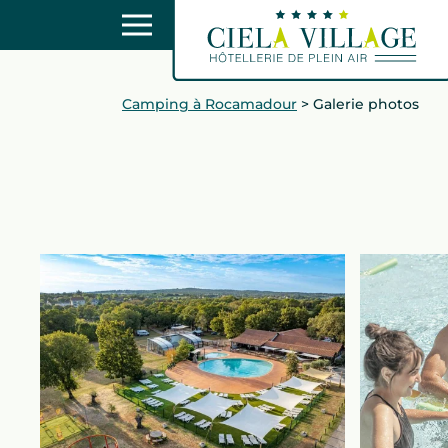
Camping à Rocamadour
>
Galerie photos