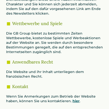
Charakter und Sie können sich jederzeit abmelden,
indem Sie auf den dafür vorgesehenen Link am Ende
des Newsletters klicken.
Wettbewerbe und Spiele
Die GB Group bietet zu bestimmten Zeiten
Wettbewerbe, kostenlose Spiele und Werbeaktionen
auf der Website an. Sie werden durch besondere
Bestimmungen geregelt, die auf den entsprechenden
Internetseiten zugänglich sind.
Anwendbares Recht
Die Website und ihr Inhalt unterliegen dem
französischen Recht.
Kontakt
Wenn Sie Anmerkungen zum Betrieb der Website
haben, können Sie uns kontaktieren.
hier
.