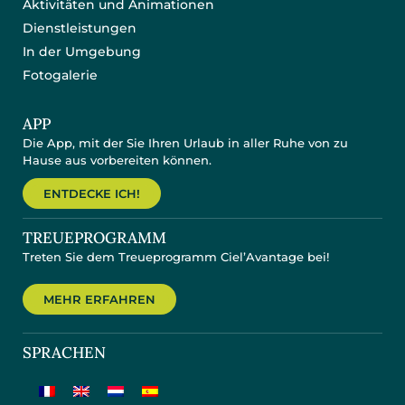
Aktivitäten und Animationen
Dienstleistungen
In der Umgebung
Fotogalerie
APP
Die App, mit der Sie Ihren Urlaub in aller Ruhe von zu
Hause aus vorbereiten können.
ENTDECKE ICH!
TREUEPROGRAMM
Treten Sie dem Treueprogramm Ciel’Avantage bei!
MEHR ERFAHREN
SPRACHEN