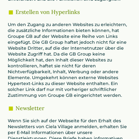
Erstellen von Hyperlinks
Um den Zugang zu anderen Websites zu erleichtern,
die zusätzliche Informationen bieten können, hat
Groupe GB auf der Website eine Reihe von Links
eingefügt. Die GB Group haftet jedoch nicht für eine
Website Dritter, auf die der Internetnutzer über die
Website Zugriff hat. Da die GB Group keine
Möglichkeit hat, den Inhalt dieser Websites zu
kontrollieren, haftet sie nicht für deren
Nichtverfügbarkeit, Inhalt, Werbung oder andere
Elemente. Umgekehrt können externe Websites
Hypertext-Links zu dieser Website enthalten. Ein
solcher Link darf nur mit vorheriger schriftlicher
Zustimmung von Groupe GB eingerichtet werden.
Newsletter
Wenn Sie sich auf der Webseite für den Erhalt des
Newsletters von Ciela Village anmelden, erhalten Sie
per E-Mail Informationen über unsere
Dienstleistungen. Diese Briefe haben informativen