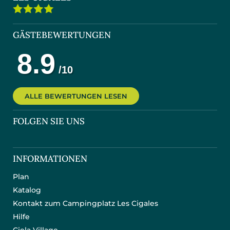
GÄSTEBEWERTUNGEN
ALLE BEWERTUNGEN LESEN
FOLGEN SIE UNS
INFORMATIONEN
Plan
Katalog
Kontakt zum Campingplatz Les Cigales
Hilfe
Ciela Village