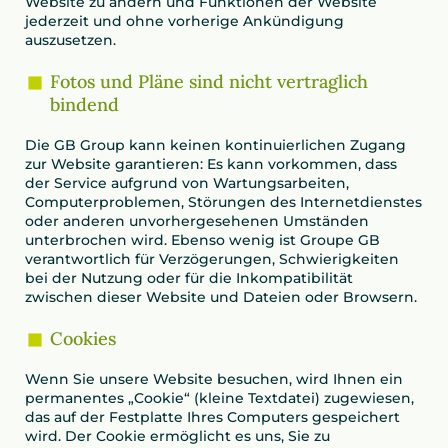
Website zu ändern und Funktionen der Website
jederzeit und ohne vorherige Ankündigung
auszusetzen.
Fotos und Pläne sind nicht vertraglich
bindend
Die GB Group kann keinen kontinuierlichen Zugang
zur Website garantieren: Es kann vorkommen, dass
der Service aufgrund von Wartungsarbeiten,
Computerproblemen, Störungen des Internetdienstes
oder anderen unvorhergesehenen Umständen
unterbrochen wird. Ebenso wenig ist Groupe GB
verantwortlich für Verzögerungen, Schwierigkeiten
bei der Nutzung oder für die Inkompatibilität
zwischen dieser Website und Dateien oder Browsern.
Cookies
Wenn Sie unsere Website besuchen, wird Ihnen ein
permanentes „Cookie“ (kleine Textdatei) zugewiesen,
das auf der Festplatte Ihres Computers gespeichert
wird. Der Cookie ermöglicht es uns, Sie zu