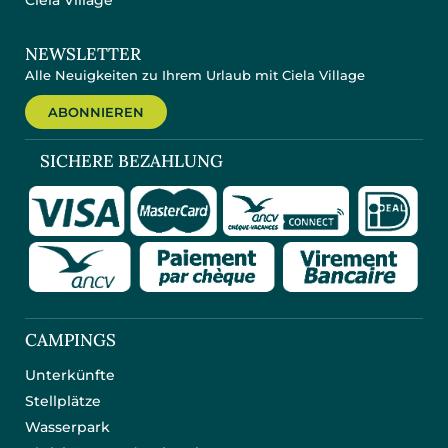
NEWSLETTER
Alle Neuigkeiten zu Ihrem Urlaub mit Ciela Village
ABONNIEREN
SICHERE BEZAHLUNG
CAMPINGS
Unterkünfte
Stellplätze
Wasserpark