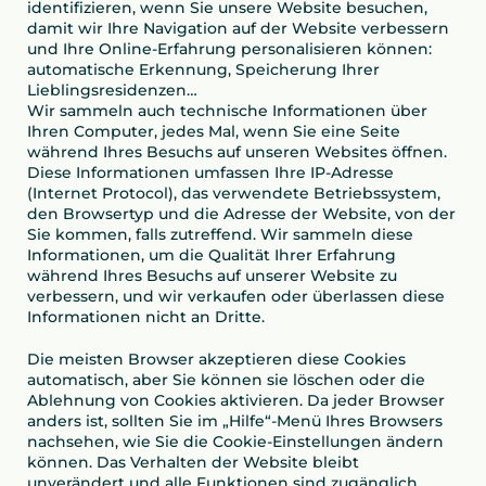
identifizieren, wenn Sie unsere Website besuchen,
damit wir Ihre Navigation auf der Website verbessern
und Ihre Online-Erfahrung personalisieren können:
automatische Erkennung, Speicherung Ihrer
Lieblingsresidenzen…
Wir sammeln auch technische Informationen über
Ihren Computer, jedes Mal, wenn Sie eine Seite
während Ihres Besuchs auf unseren Websites öffnen.
Diese Informationen umfassen Ihre IP-Adresse
(Internet Protocol), das verwendete Betriebssystem,
den Browsertyp und die Adresse der Website, von der
Sie kommen, falls zutreffend. Wir sammeln diese
Informationen, um die Qualität Ihrer Erfahrung
während Ihres Besuchs auf unserer Website zu
verbessern, und wir verkaufen oder überlassen diese
Informationen nicht an Dritte.
Die meisten Browser akzeptieren diese Cookies
automatisch, aber Sie können sie löschen oder die
Ablehnung von Cookies aktivieren. Da jeder Browser
anders ist, sollten Sie im „Hilfe“-Menü Ihres Browsers
nachsehen, wie Sie die Cookie-Einstellungen ändern
können. Das Verhalten der Website bleibt
unverändert und alle Funktionen sind zugänglich.