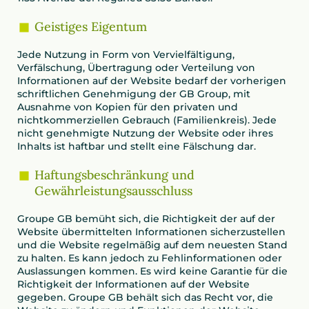
Geistiges Eigentum
Jede Nutzung in Form von Vervielfältigung,
Verfälschung, Übertragung oder Verteilung von
Informationen auf der Website bedarf der vorherigen
schriftlichen Genehmigung der GB Group, mit
Ausnahme von Kopien für den privaten und
nichtkommerziellen Gebrauch (Familienkreis). Jede
nicht genehmigte Nutzung der Website oder ihres
Inhalts ist haftbar und stellt eine Fälschung dar.
Haftungsbeschränkung und
Gewährleistungsausschluss
Groupe GB bemüht sich, die Richtigkeit der auf der
Website übermittelten Informationen sicherzustellen
und die Website regelmäßig auf dem neuesten Stand
zu halten. Es kann jedoch zu Fehlinformationen oder
Auslassungen kommen. Es wird keine Garantie für die
Richtigkeit der Informationen auf der Website
gegeben. Groupe GB behält sich das Recht vor, die