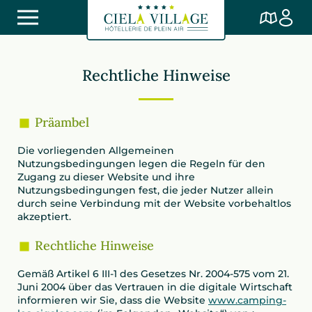
Rechtliche Hinweise
Präambel
Die vorliegenden Allgemeinen
Nutzungsbedingungen legen die Regeln für den
Zugang zu dieser Website und ihre
Nutzungsbedingungen fest, die jeder Nutzer allein
durch seine Verbindung mit der Website vorbehaltlos
akzeptiert.
Rechtliche Hinweise
Gemäß Artikel 6 III-1 des Gesetzes Nr. 2004-575 vom 21.
Juni 2004 über das Vertrauen in die digitale Wirtschaft
informieren wir Sie, dass die Website
www.camping-