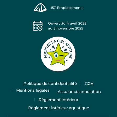
157
Emplacements
Ouvert du
4 avril 2025
au
3 novembre 2025
Politique de confidentialité
CGV
Mentions légales
Assurance annulation
Règlement intérieur
Règlement intérieur aquatique