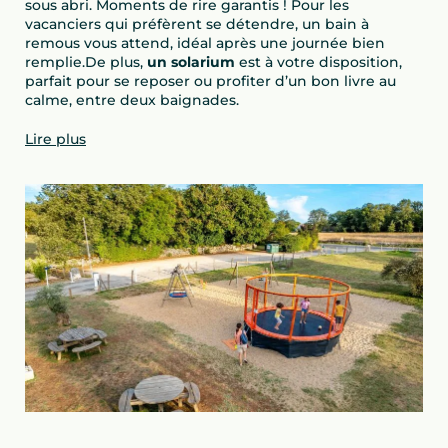
sous abri. Moments de rire garantis ! Pour les
vacanciers qui préfèrent se détendre, un bain à
remous vous attend, idéal après une journée bien
remplie.De plus,
un solarium
est à votre disposition,
parfait pour se reposer ou profiter d’un bon livre au
calme, entre deux baignades.
Lire plus