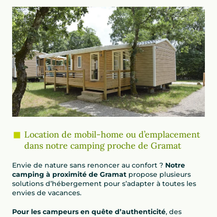
Location de mobil-home ou d’emplacement
dans notre camping proche de Gramat
Envie de nature sans renoncer au confort ?
Notre
camping à proximité de Gramat
propose plusieurs
solutions d’hébergement pour s’adapter à toutes les
envies de vacances.
Pour les campeurs en quête d’authenticité
, des