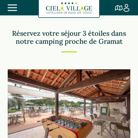
Réservez votre séjour 3 étoiles dans
notre camping proche de Gramat