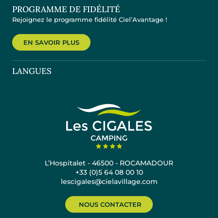
PROGRAMME DE FIDÉLITÉ
Rejoignez le programme fidélité Ciel’Avantage !
EN SAVOIR PLUS
LANGUES
L’Hospitalet - 46500 - ROCAMADOUR
+33 (0)5 64 08 00 10
lescigales@cielavillage.com
NOUS CONTACTER