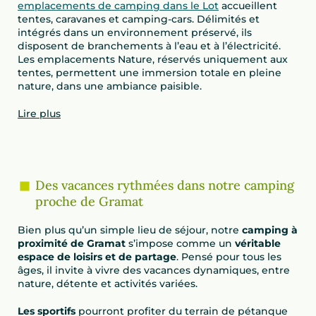
emplacements de camping dans le Lot
accueillent
tentes, caravanes et camping-cars. Délimités et
intégrés dans un environnement préservé, ils
disposent de branchements à l’eau et à l’électricité.
Les emplacements Nature, réservés uniquement aux
tentes, permettent une immersion totale en pleine
nature, dans une ambiance paisible.
Lire plus
Des vacances rythmées dans notre camping
proche de Gramat
Bien plus qu’un simple lieu de séjour, notre
camping à
proximité de Gramat
s’impose comme un
véritable
espace de loisirs et de partage
. Pensé pour tous les
âges, il invite à vivre des vacances dynamiques, entre
nature, détente et activités variées.
Les sportifs
pourront profiter du terrain de pétanque