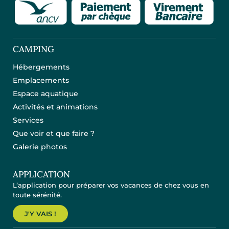
CAMPING
Hébergements
Emplacements
Espace aquatique
Activités et animations
Services
Que voir et que faire ?
Galerie photos
APPLICATION
L’application pour préparer vos vacances de chez vous en
toute sérénité.
J'Y VAIS !