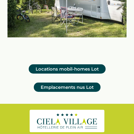
Locations mobil-homes
Lot
Emplacements nus
Lot