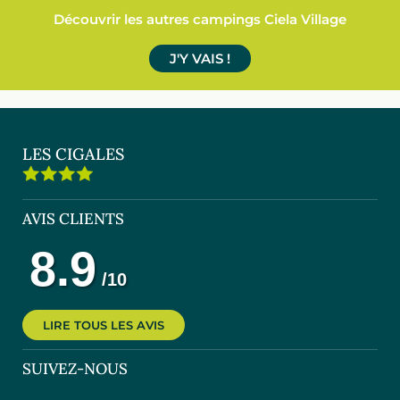
Découvrir les autres campings Ciela Village
J'Y VAIS !
LES CIGALES
AVIS CLIENTS
LIRE TOUS LES AVIS
SUIVEZ-NOUS