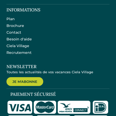
INFORMATIONS
Plan
Brochure
Contact
Besoin d'aide
Ciela Village
Recrutement
NEWSLETTER
Toutes les actualités de vos vacances Ciela Village
JE M'ABONNE
PAIEMENT SÉCURISÉ