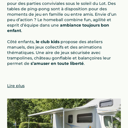
pour des parties conviviales sous le soleil du Lot. Des
tables de ping-pong sont à disposition pour des
moments de jeu en famille ou entre amis. Envie d’un
peu d’action ? Le homeball combine fun, agilité et
esprit d’équipe dans une
ambiance toujours bon
enfant
.
Côté enfants,
le club kids
propose des ateliers
manuels, des jeux collectifs et des animations
thématiques. Une aire de jeux sécurisée avec
trampolines, château gonflable et balançoires leur
permet de
s’amuser en toute liberté
.
Lire plus