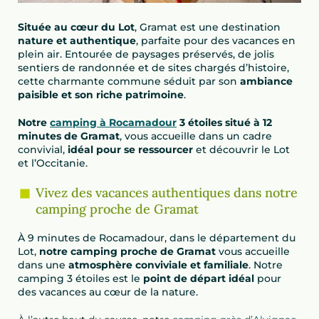
Située au cœur du Lot
, Gramat est une destination
nature et authentique
, parfaite pour des vacances en
plein air. Entourée de paysages préservés, de jolis
sentiers de randonnée et de sites chargés d’histoire,
cette charmante commune séduit par son
ambiance
paisible et son riche patrimoine
.
Notre
camping à Rocamadour
3 étoiles situé à 12
minutes de Gramat
, vous accueille dans un cadre
convivial,
idéal pour se ressourcer
et découvrir le Lot
et l’Occitanie.
Vivez des vacances authentiques dans notre
camping proche de Gramat
À 9 minutes de Rocamadour, dans le département du
Lot,
notre camping proche de Gramat
vous accueille
dans une
atmosphère conviviale et familiale
. Notre
camping 3 étoiles est le
point de départ idéal
pour
des vacances au cœur de la nature.