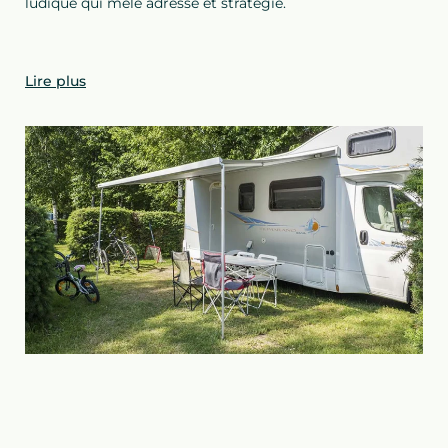
ludique qui mêle adresse et stratégie.
Lire plus