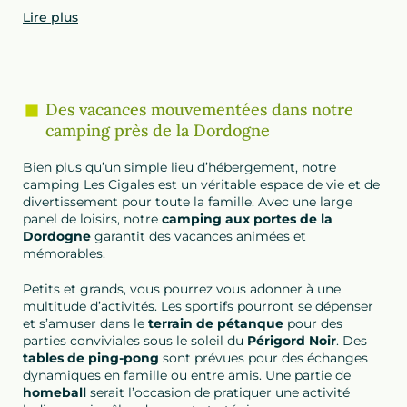
Lire plus
Des vacances mouvementées dans notre
camping près de la Dordogne
Bien plus qu’un simple lieu d’hébergement, notre
camping Les Cigales est un véritable espace de vie et de
divertissement pour toute la famille. Avec une large
panel de loisirs, notre
camping aux portes de la
Dordogne
garantit des vacances animées et
mémorables.
Petits et grands, vous pourrez vous adonner à une
multitude d’activités. Les sportifs pourront se dépenser
et s’amuser dans le
terrain de pétanque
pour des
parties conviviales sous le soleil du
Périgord Noir
. Des
tables de ping-pong
sont prévues pour des échanges
dynamiques en famille ou entre amis. Une partie de
homeball
serait l’occasion de pratiquer une activité