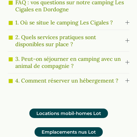
FAQ : vos questions sur notre camping Les
Cigales en Dordogne
1. Où se situe le camping Les Cigales ?
2. Quels services pratiques sont
disponibles sur place ?
3. Peut-on séjourner en camping avec un
animal de compagnie ?
4. Comment réserver un hébergement ?
Locations mobil-homes
Lot
Emplacements nus
Lot