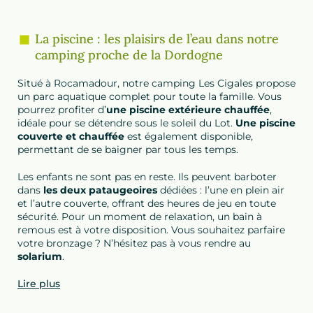
La piscine : les plaisirs de l’eau dans notre
camping proche de la Dordogne
Situé à Rocamadour, notre camping Les Cigales propose
un parc aquatique complet pour toute la famille. Vous
pourrez profiter d’
une piscine extérieure chauffée
,
idéale pour se détendre sous le soleil du Lot.
Une piscine
couverte et chauffée
est également disponible,
permettant de se baigner par tous les temps.
Les enfants ne sont pas en reste. Ils peuvent barboter
dans
les deux pataugeoires
dédiées : l’une en plein air
et l’autre couverte, offrant des heures de jeu en toute
sécurité. Pour un moment de relaxation, un bain à
remous est à votre disposition. Vous souhaitez parfaire
votre bronzage ? N’hésitez pas à vous rendre au
solarium
.
Lire plus