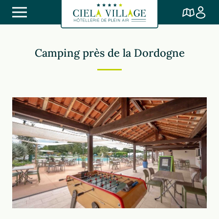
Camping près de la Dordogne