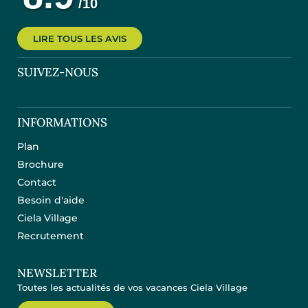
LIRE TOUS LES AVIS
SUIVEZ-NOUS
INFORMATIONS
Plan
Brochure
Contact
Besoin d'aide
Ciela Village
Recrutement
NEWSLETTER
Toutes les actualités de vos vacances Ciela Village