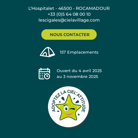
L’Hospitalet - 46500 - ROCAMADOUR
+33 (0)5 64 08 00 10
lescigales@cielavillage.com
NOUS CONTACTER
157
Emplacements
Ouvert du
4 avril 2025
au
3 novembre 2025