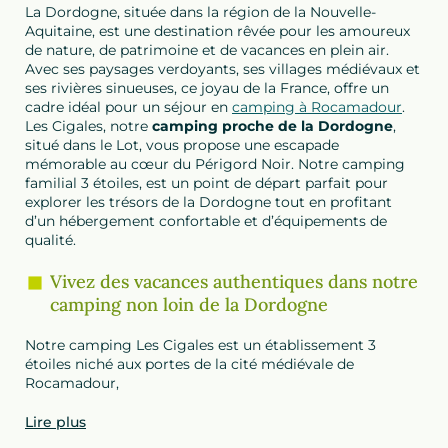
La Dordogne, située dans la région de la Nouvelle-
Aquitaine, est une destination rêvée pour les amoureux
de nature, de patrimoine et de vacances en plein air.
Avec ses paysages verdoyants, ses villages médiévaux et
ses rivières sinueuses, ce joyau de la France, offre un
cadre idéal pour un séjour en
camping à Rocamadour
.
Les Cigales, notre
camping proche de la Dordogne
,
situé dans le Lot, vous propose une escapade
mémorable au cœur du Périgord Noir. Notre camping
familial 3 étoiles, est un point de départ parfait pour
explorer les trésors de la Dordogne tout en profitant
d’un hébergement confortable et d’équipements de
qualité.
Vivez des vacances authentiques dans notre
camping non loin de la Dordogne
Notre camping Les Cigales est un établissement 3
étoiles niché aux portes de la cité médiévale de
Rocamadour,
Lire plus