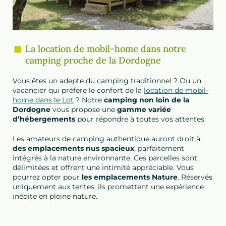
La location de mobil-home dans notre
camping proche de la Dordogne
Vous êtes un adepte du camping traditionnel ? Ou un
vacancier qui préfère le confort de la
location de mobil-
home dans le Lot
? Notre
camping non loin de la
Dordogne
vous propose une
gamme variée
d’hébergements
pour répondre à toutes vos attentes.
Les amateurs de camping authentique auront droit à
des emplacements nus spacieux
, parfaitement
intégrés à la nature environnante. Ces parcelles sont
délimitées et offrent une intimité appréciable. Vous
pourrez opter pour
les emplacements Nature
. Réservés
uniquement aux tentes, ils promettent une expérience
inédite en pleine nature.