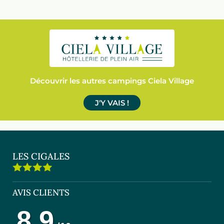
Découvrir les autres campings Ciela Village
J'Y VAIS !
LES CIGALES
AVIS CLIENTS