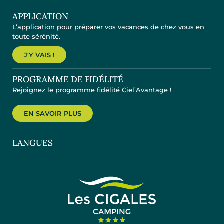
APPLICATION
L’application pour préparer vos vacances de chez vous en
toute sérénité.
J'Y VAIS !
PROGRAMME DE FIDÉLITÉ
Rejoignez le programme fidélité Ciel’Avantage !
EN SAVOIR PLUS
LANGUES