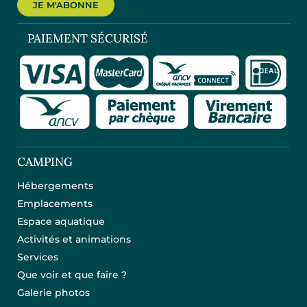
JE M'ABONNE
PAIEMENT SÉCURISÉ
CAMPING
Hébergements
Emplacements
Espace aquatique
Activités et animations
Services
Que voir et que faire ?
Galerie photos